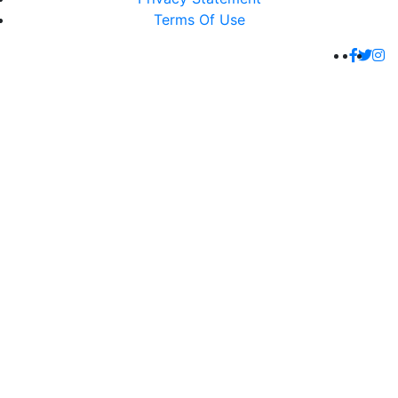
Terms Of Use