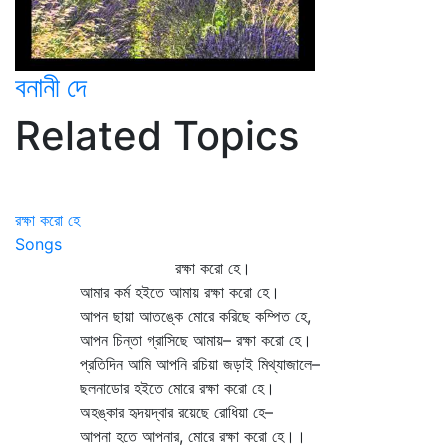
বনানী দে
Related Topics
রক্ষা করো হে
Songs
রক্ষা করো হে।
আমার কর্ম হইতে আমায় রক্ষা করো হে।
আপন ছায়া আতঙ্কে মোরে করিছে কম্পিত হে,
আপন চিন্তা গ্রাসিছে আমায়– রক্ষা করো হে।
প্রতিদিন আমি আপনি রচিয়া জড়াই মিথ্যাজালে–
ছলনাডোর হইতে মোরে রক্ষা করো হে।
অহঙ্কার হৃদয়দ্বার রয়েছে রোধিয়া হে–
আপনা হতে আপনার, মোরে রক্ষা করো হে।।