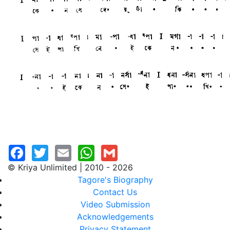
© Kriya Unlimited | 2010 - 2026
Tagore's Biography
Contact Us
Video Submission
Acknowledgements
Privacy Statement