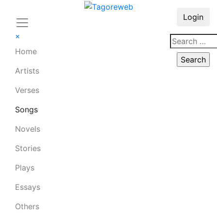
Login
×
Home
Artists
Verses
Songs
Novels
Stories
Plays
Essays
Others