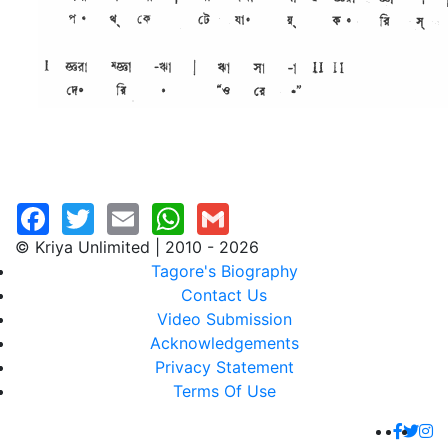
© Kriya Unlimited | 2010 - 2026
Tagore's Biography
Contact Us
Video Submission
Acknowledgements
Privacy Statement
Terms Of Use