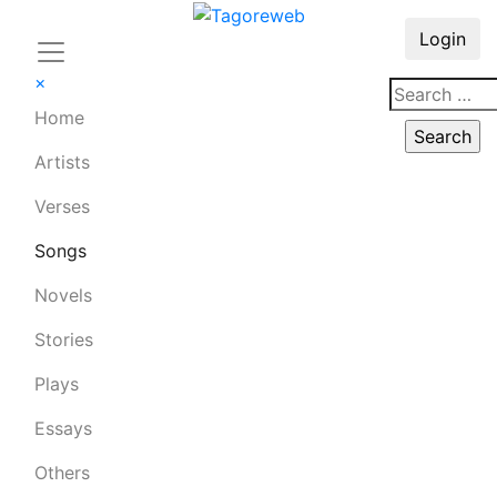
Login
×
Home
Artists
Verses
Songs
Novels
Stories
Plays
Essays
Others