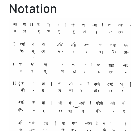
Notation