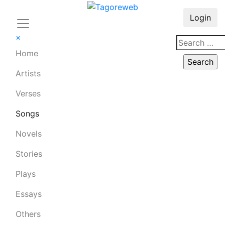
Login
×
Home
Artists
Verses
Songs
Novels
Stories
Plays
Essays
Others