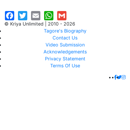
© Kriya Unlimited | 2010 - 2026
Tagore's Biography
Contact Us
Video Submission
Acknowledgements
Privacy Statement
Terms Of Use