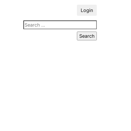
Login