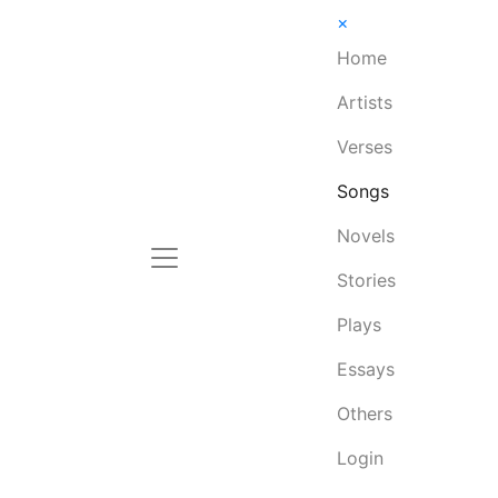
×
Home
Artists
Verses
Songs
Novels
Stories
Plays
Essays
Others
Login