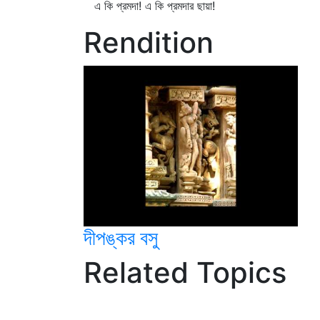
এ কি প্রমদা! এ কি প্রমদার ছায়া!
Rendition
দীপঙ্কর বসু
Related Topics