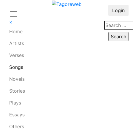
Login
×
Home
Artists
Verses
Songs
Novels
Stories
Plays
Essays
Others