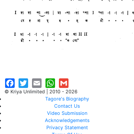
© Kriya Unlimited | 2010 - 2026
Tagore's Biography
Contact Us
Video Submission
Acknowledgements
Privacy Statement