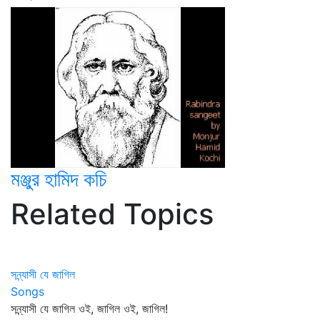
মঞ্জুর হামিদ কচি
Related Topics
সন্ন্যাসী যে জাগিল
Songs
সন্ন্যাসী যে জাগিল ওই, জাগিল ওই, জাগিল!