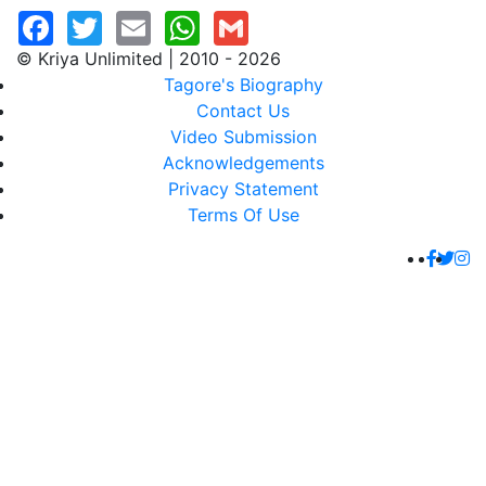
© Kriya Unlimited | 2010 - 2026
Tagore's Biography
Contact Us
Video Submission
Acknowledgements
Privacy Statement
Terms Of Use