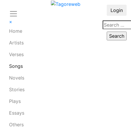
Login
×
Home
Artists
Verses
Songs
Novels
Stories
Plays
Essays
Others