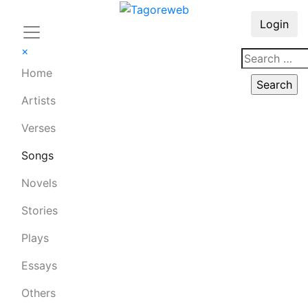
Login
×
Home
Artists
Verses
Songs
Novels
Stories
Plays
Essays
Others