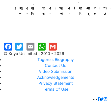
© Kriya Unlimited | 2010 - 2026
Tagore's Biography
Contact Us
Video Submission
Acknowledgements
Privacy Statement
Terms Of Use