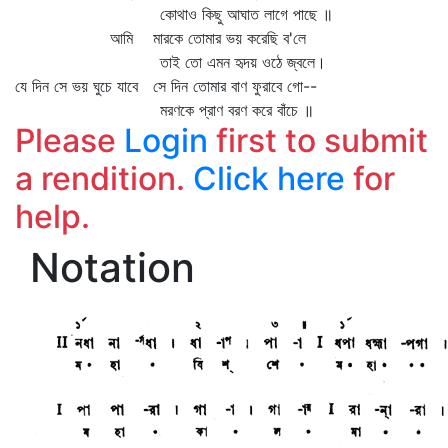
কোথাও কিছু আঘাত লাগে পাছে ॥
আমি মারকে তোমার ভয় করেছি ব'লে
তাই তো এমন হৃদয় ওঠে জ্বলে।
যে দিন সে ভয় ঘুচে যাবে সে দিন তোমার বাণ ফুরাবে গো--
মরণকে প্রাণ বরণ করে বাঁচে ॥
Please
Login
first to submit
a rendition.
Click here
for
help.
Notation