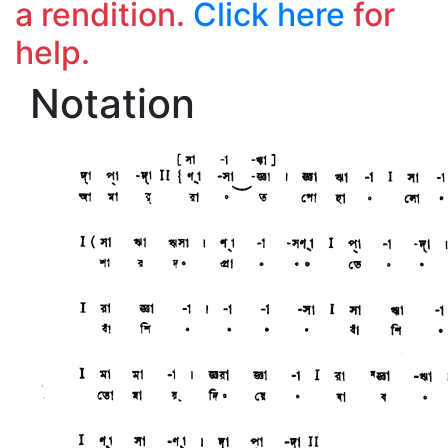
a rendition.
Click here
for
help.
Notation