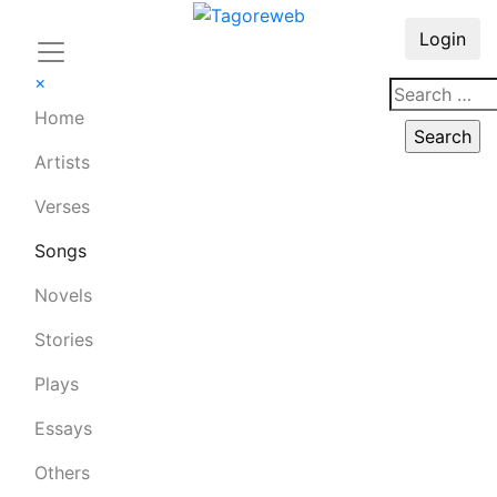
Login
×
Home
Artists
Verses
Songs
Novels
Stories
Plays
Essays
Others