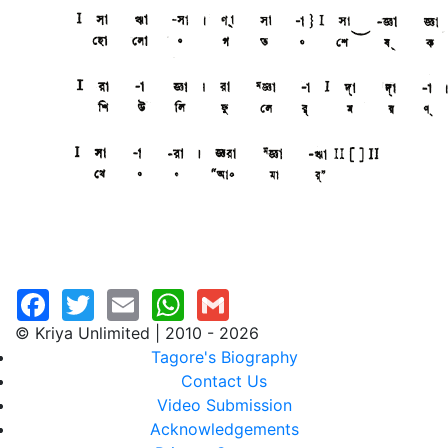
© Kriya Unlimited | 2010 - 2026
Tagore's Biography
Contact Us
Video Submission
Acknowledgements