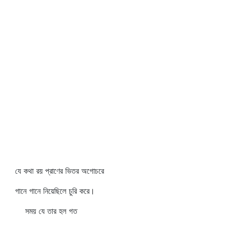
যে কথা রয় প্রাণের ভিতর অগোচরে
গানে গানে নিয়েছিলে চুরি করে।
সময় যে তার হল গত