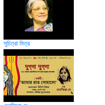
সুচিত্রা মিত্র