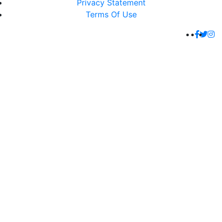
Privacy Statement
Terms Of Use