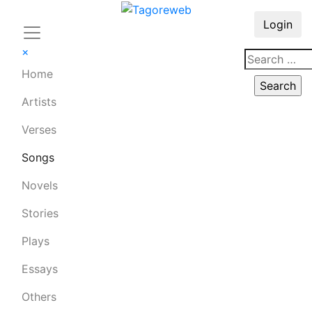
Login
×
Home
Artists
Verses
Songs
Novels
Stories
Plays
Essays
Others