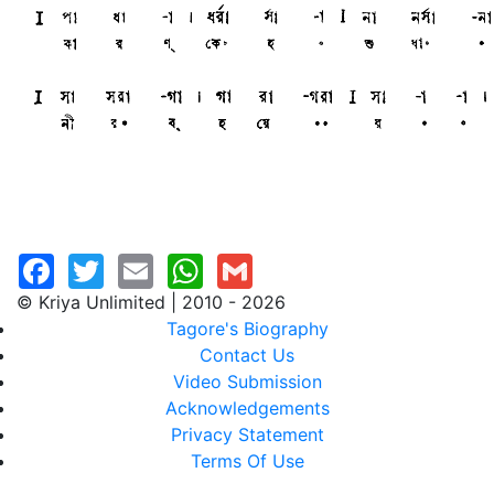
© Kriya Unlimited | 2010 - 2026
Tagore's Biography
Contact Us
Video Submission
Acknowledgements
Privacy Statement
Terms Of Use