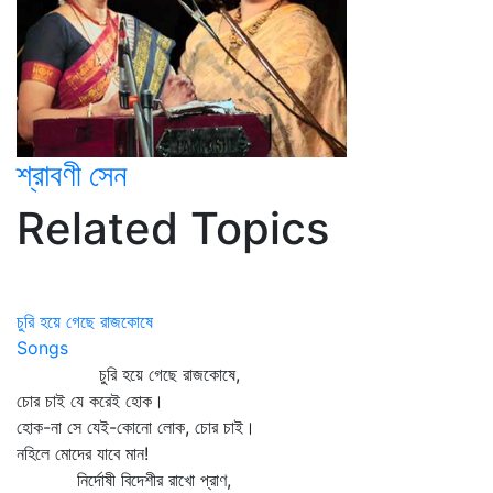
শ্রাবণী সেন
Related Topics
চুরি হয়ে গেছে রাজকোষে
Songs
চুরি হয়ে গেছে রাজকোষে,
চোর চাই যে করেই হোক।
হোক-না সে যেই-কোনো লোক, চোর চাই।
নহিলে মোদের যাবে মান!
নির্দোষী বিদেশীর রাখো প্রাণ,