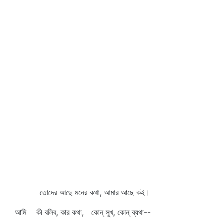
তোদের আছে মনের কথা, আমার আছে কই।
আমি কী বলিব, কার কথা, কোন্‌ সুখ, কোন্‌ ব্যথা--