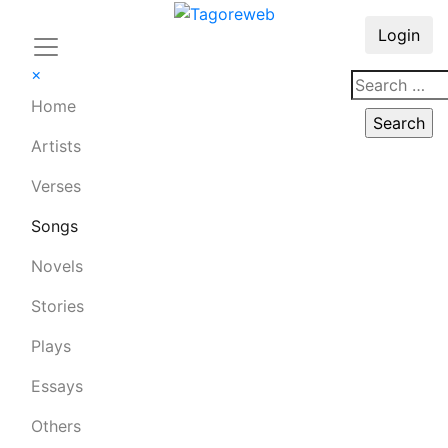
Login
×
Home
Artists
Verses
Songs
Novels
Stories
Plays
Essays
Others