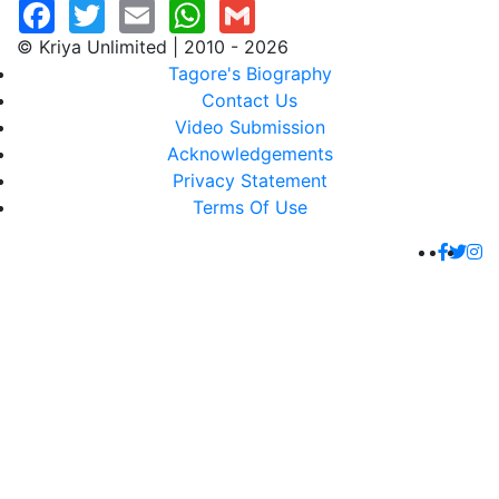
© Kriya Unlimited | 2010 - 2026
Tagore's Biography
Contact Us
Video Submission
Acknowledgements
Privacy Statement
Terms Of Use