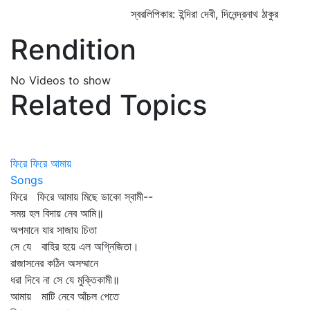
স্বরলিপিকার: ইন্দিরা দেবী, দিনেন্দ্রনাথ ঠাকুর
Rendition
No Videos to show
Related Topics
ফিরে ফিরে আমায়
Songs
ফিরে ফিরে আমায় মিছে ডাকো স্বামী--
সময় হল বিদায় নেব আমি॥
অপমানে যার সাজায় চিতা
সে যে বাহির হয়ে এল অগ্নিজিতা।
রাজাসনের কঠিন অসম্মানে
ধরা দিবে না সে যে মুক্তিকামী॥
আমায় মাটি নেবে আঁচল পেতে