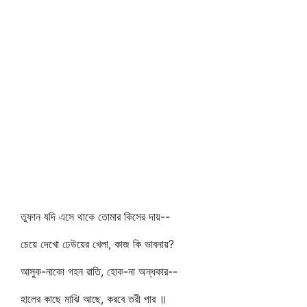
তুফান যদি এসে থাকে তোমার কিসের দায়--
চেয়ে দেখো ঢেউয়ের খেলা, কাজ কি ভাবনায়?
আসুক-নাকো গহন রাতি, হোক-না অন্ধকার--
হালের কাছে মাঝি আছে, করবে তরী পার ॥