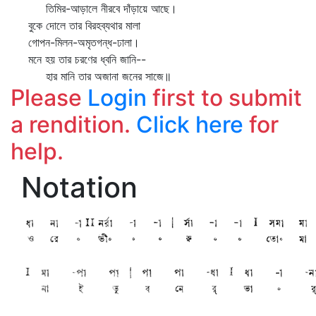
তিমির-আড়ালে নীরবে দাঁড়ায়ে আছে।
বুকে দোলে তার বিরহব্যথার মালা
গোপন-মিলন-অমৃতগন্ধ-ঢালা।
মনে হয় তার চরণের ধ্বনি জানি--
হার মানি তার অজানা জনের সাজে॥
Please
Login
first to submit
a rendition.
Click here
for
help.
Notation