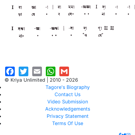
© Kriya Unlimited | 2010 - 2026
Tagore's Biography
Contact Us
Video Submission
Acknowledgements
Privacy Statement
Terms Of Use