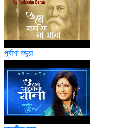
পূর্বাশা বড়ুয়া