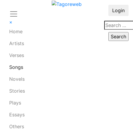
Login
×
Home
Artists
Verses
Songs
Novels
Stories
Plays
Essays
Others