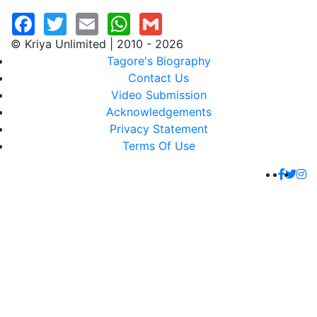
© Kriya Unlimited | 2010 - 2026
Tagore's Biography
Contact Us
Video Submission
Acknowledgements
Privacy Statement
Terms Of Use