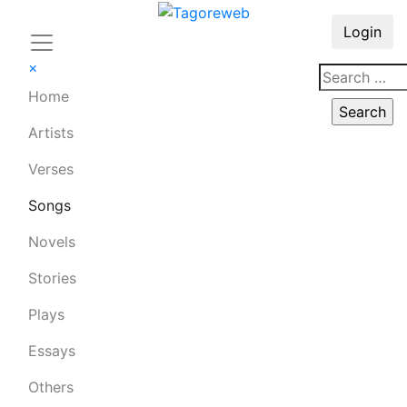
Login
×
Home
Artists
Verses
Songs
Novels
Stories
Plays
Essays
Others