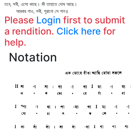
তবে, সখী, এসো কাছে। কী তাহাতে দোষ আছে।
আরবার গাও, সখী, পুরানো সে গান॥
Please
Login
first to submit
a rendition.
Click here
for
help.
Notation