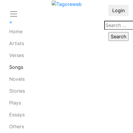
Login
×
Home
Artists
Verses
Songs
Novels
Stories
Plays
Essays
Others