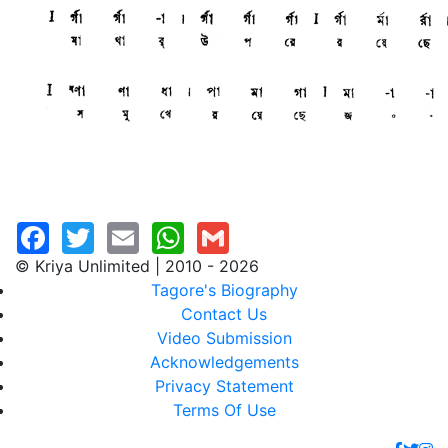
© Kriya Unlimited | 2010 - 2026
Tagore's Biography
Contact Us
Video Submission
Acknowledgements
Privacy Statement
Terms Of Use