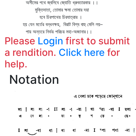
অসীমের পথে জ্বলিবে জ্যোতি ধ্রুবতারকার ।।
মুক্তিদাতা, তোমার ক্ষমা তোমার দয়া
হবে চিরপাথেয় চিরযাত্রার ।
হয় যেন মর্তের বন্ধনক্ষয়, বিরাট বিশ্ব বাহু মেলি লয়–
পায় অন্তরে নির্ভয় পরিচয় মহা-অজানার।।
Please
Login
first to submit
a rendition.
Click here
for
help.
Notation