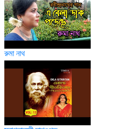
রুমা নাথ