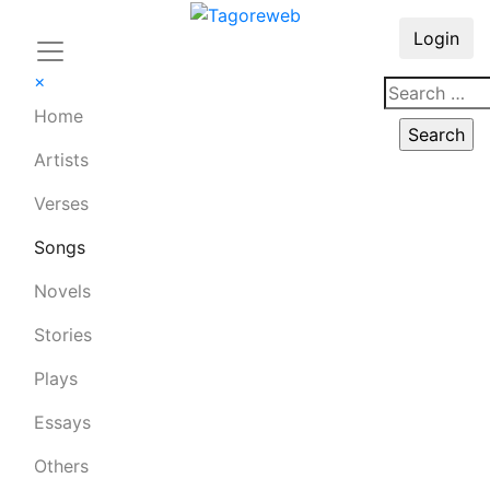
Login
×
Home
Artists
Verses
Songs
Novels
Stories
Plays
Essays
Others