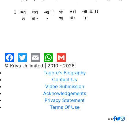
© Kriya Unlimited | 2010 - 2026
Tagore's Biography
Contact Us
Video Submission
Acknowledgements
Privacy Statement
Terms Of Use