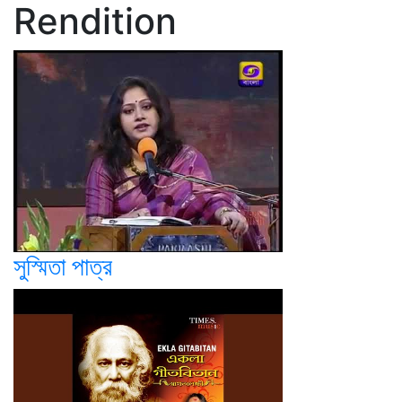
Rendition
সুস্মিতা পাত্র