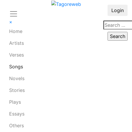
Login
×
Home
Artists
Verses
Songs
Novels
Stories
Plays
Essays
Others