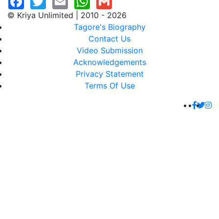
© Kriya Unlimited | 2010 - 2026
Tagore's Biography
Contact Us
Video Submission
Acknowledgements
Privacy Statement
Terms Of Use