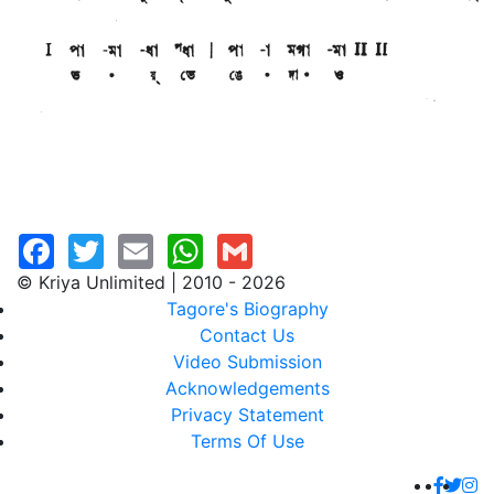
© Kriya Unlimited | 2010 - 2026
Tagore's Biography
Contact Us
Video Submission
Acknowledgements
Privacy Statement
Terms Of Use