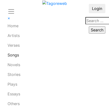
Login
×
Home
Artists
Verses
Songs
Novels
Stories
Plays
Essays
Others