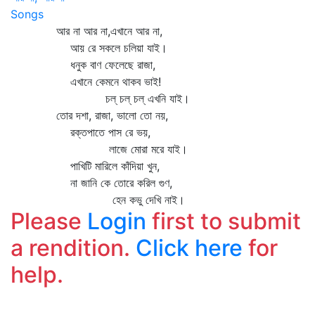
Songs
আর না আর না,এখানে আর না,
আয় রে সকলে চলিয়া যাই।
ধনুক বাণ ফেলেছে রাজা,
এখানে কেমনে থাকব ভাই!
চল্‌ চল্‌ চল্‌ এখনি যাই।
তোর দশা, রাজা, ভালো তো নয়,
রক্তপাতে পাস রে ভয়,
লাজে মোরা মরে যাই।
পাখিটি মারিলে কাঁদিয়া খুন,
না জানি কে তোরে করিল গুণ,
হেন কভু দেখি নাই।
Please
Login
first to submit
a rendition.
Click here
for
help.