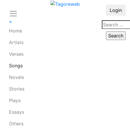
Login
×
Home
Artists
Verses
Songs
Novels
Stories
Plays
Essays
Others