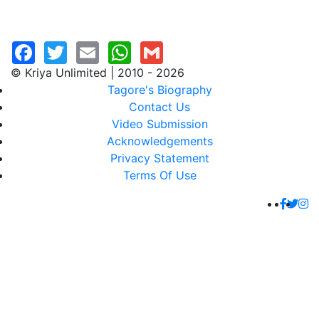
© Kriya Unlimited | 2010 - 2026
Tagore's Biography
Contact Us
Video Submission
Acknowledgements
Privacy Statement
Terms Of Use