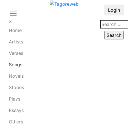
Login
×
Home
Artists
Verses
Songs
Novels
Stories
Plays
Essays
Others