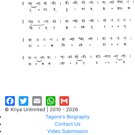
© Kriya Unlimited | 2010 - 2026
Tagore's Biography
Contact Us
Video Submission