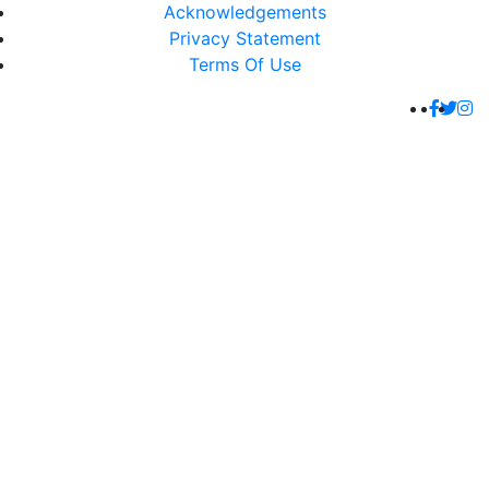
Acknowledgements
Privacy Statement
Terms Of Use