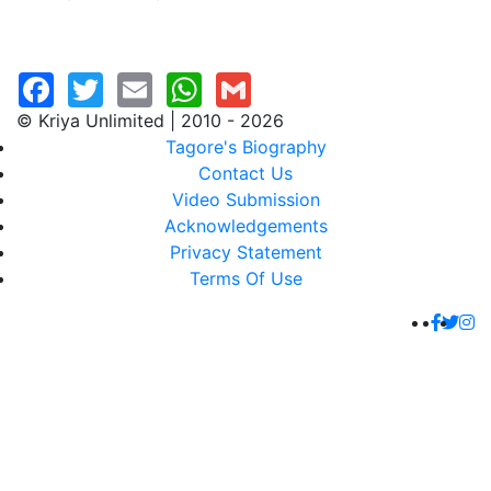
© Kriya Unlimited | 2010 - 2026
Tagore's Biography
Contact Us
Video Submission
Acknowledgements
Privacy Statement
Terms Of Use