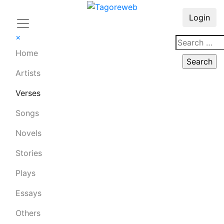
Login
×
Home
Artists
Verses
Songs
Novels
Stories
Plays
Essays
Others