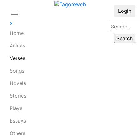
Login
×
Home
Artists
Verses
Songs
Novels
Stories
Plays
Essays
Others