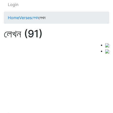
Login
Home
Verses
লেখন
লেখন
লেখন (91)