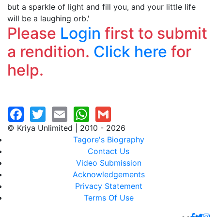
but a sparkle of light and fill you, and your little life
will be a laughing orb.'
Please
Login
first to submit
a rendition.
Click here
for
help.
© Kriya Unlimited | 2010 - 2026
Tagore's Biography
Contact Us
Video Submission
Acknowledgements
Privacy Statement
Terms Of Use