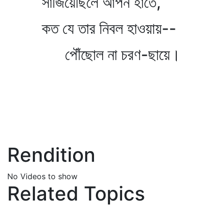
সাজিয়েছিলে আপন হাতে,
কত যে তার নিবল হাওয়ায়--
পৌঁছোল না চরণ-ছায়ে।
Rendition
No Videos to show
Related Topics