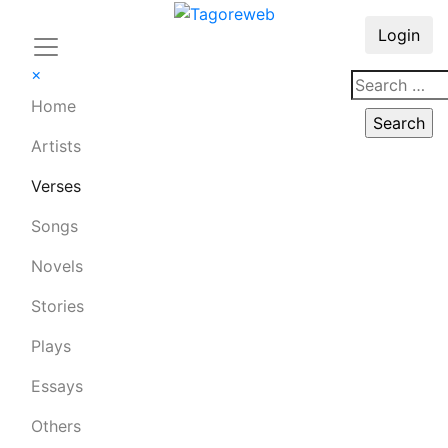
Login
×
Home
Artists
Verses
Songs
Novels
Stories
Plays
Essays
Others