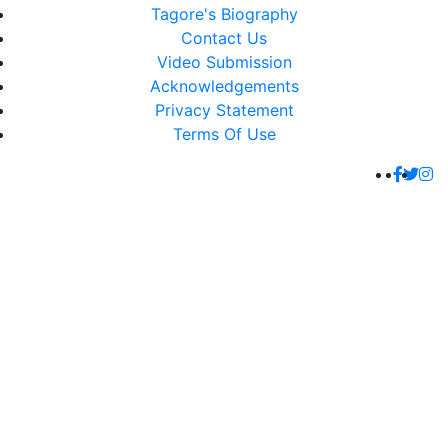
Tagore's Biography
Contact Us
Video Submission
Acknowledgements
Privacy Statement
Terms Of Use