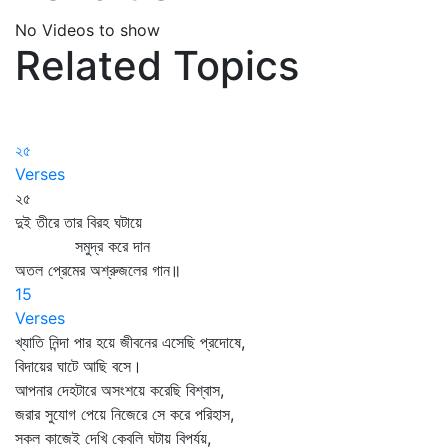
No Videos to show
Related Topics
২৫
Verses
২৫
দুই তীরে তার বিরহ ঘটায়ে
সমুদ্র করে দান
অতল প্রেমের অশ্রুজলের গান॥
15
Verses
খ্যাতি নিন্দা পার হয়ে জীবনের এসেছি প্রদোষে,
বিদায়ের ঘাটে আছি বসে।
আপনার দেহটারে অসংশয়ে করেছি বিশ্বাস,
জরার সুযোগ পেয়ে নিজেরে সে করে পরিহাস,
সকল কাজেই দেখি কেবলি ঘটায় বিপর্যয়,