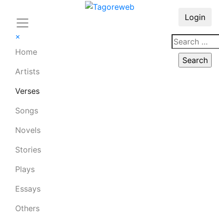
Login
×
Home
Artists
Verses
Songs
Novels
Stories
Plays
Essays
Others