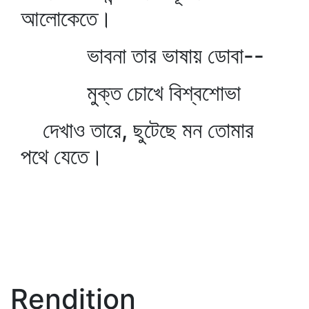
আলোকেতে।
ভাবনা তার ভাষায় ডোবা--
মুক্ত চোখে বিশ্বশোভা
দেখাও তারে, ছুটেছে মন তোমার
পথে যেতে।
Rendition