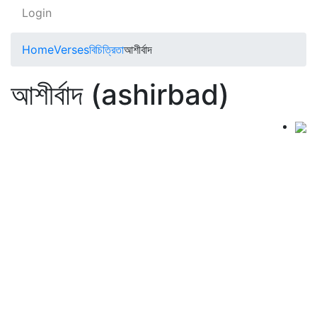
Login
Home
Verses
বিচিত্রিতা
আশীর্বাদ
আশীর্বাদ (ashirbad)