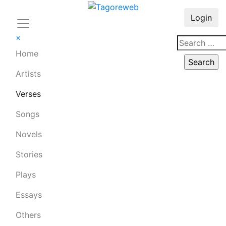
Login
×
Home
Artists
Verses
Songs
Novels
Stories
Plays
Essays
Others