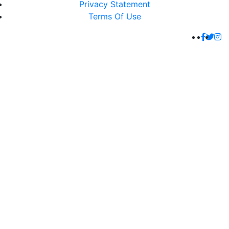
Privacy Statement
Terms Of Use