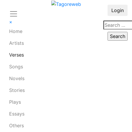
Login
×
Home
Artists
Verses
Songs
Novels
Stories
Plays
Essays
Others