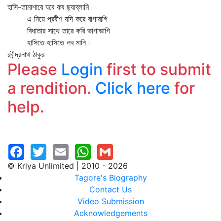
হাসি-তামাশারে যবে কব ছ্যাব্‌লামি।
এ নিয়ে প্রবীণ যদি করে রাগারাগি
বিধাতার সাথে তারে করি ভাগাভাগি
হাসিতে হাসিতে লব মানি।
রবীন্দ্রনাথ ঠাকুর
Please
Login
first to submit
a rendition.
Click here
for
help.
© Kriya Unlimited | 2010 - 2026
Tagore's Biography
Contact Us
Video Submission
Acknowledgements