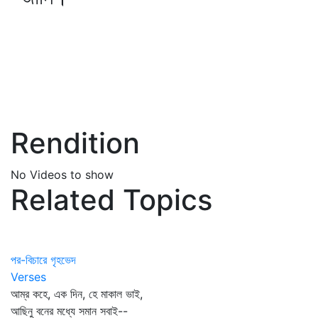
Rendition
No Videos to show
Related Topics
পর-বিচারে গৃহভেদ
Verses
আম্র কহে, এক দিন, হে মাকাল ভাই,
আছিনু বনের মধ্যে সমান সবাই--