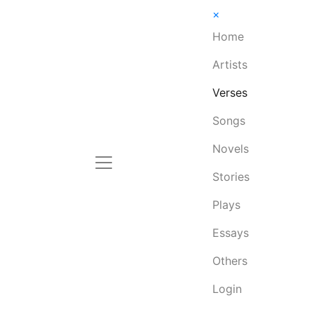
×
Home
Artists
Verses
Songs
Novels
Stories
Plays
Essays
Others
Login