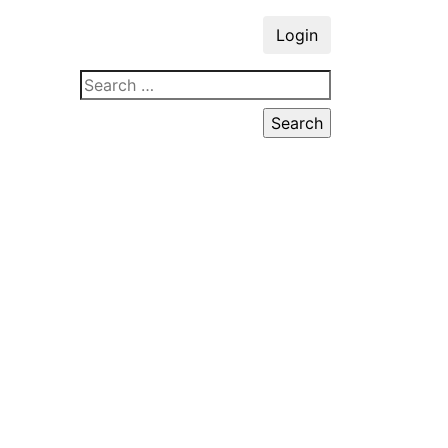
Login