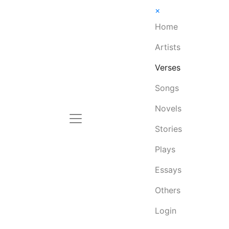
×
Home
Artists
Verses
Songs
Novels
Stories
Plays
Essays
Others
Login