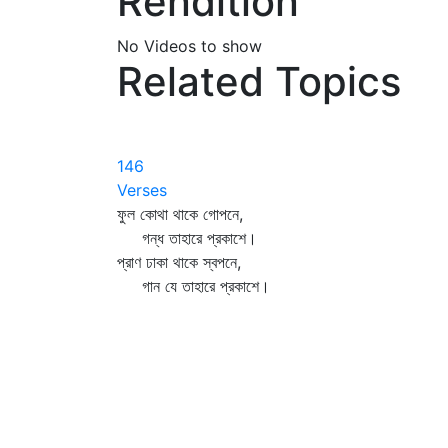
Rendition
No Videos to show
Related Topics
146
Verses
ফুল কোথা থাকে গোপনে,
গন্ধ তাহারে প্রকাশে।
প্রাণ ঢাকা থাকে স্বপনে,
গান যে তাহারে প্রকাশে।