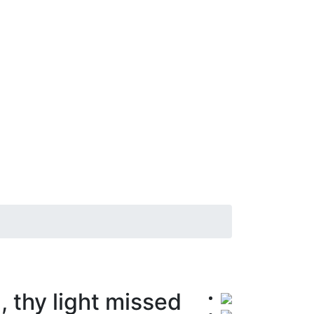
 thy light missed