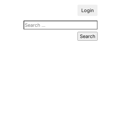
Login