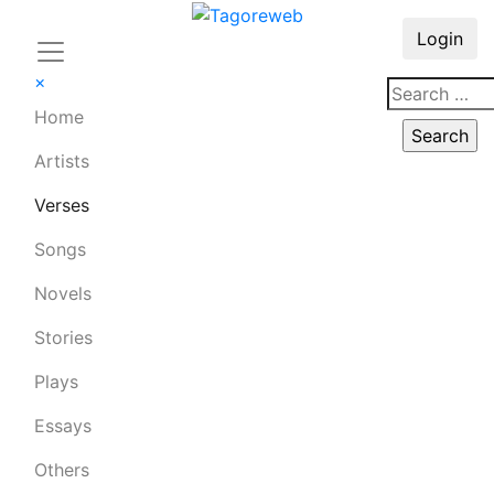
Login
×
Home
Artists
Verses
Songs
Novels
Stories
Plays
Essays
Others