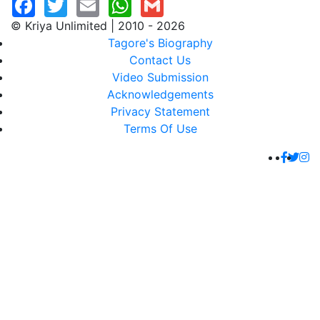
© Kriya Unlimited | 2010 - 2026
Tagore's Biography
Contact Us
Video Submission
Acknowledgements
Privacy Statement
Terms Of Use