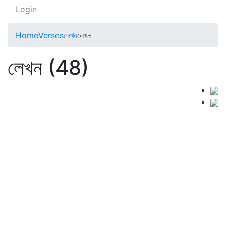
Login
Home
Verses
লেখন
লেখন
লেখন (48)