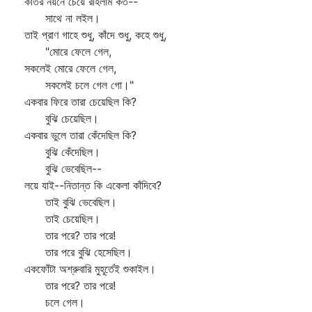
কাতর নয়নে চেয়ে রহিলাম কত--
সাথে না লইল।
তাই প্রাণ গাহে শুধু, কাঁদে শুধু, কহে শুধু,
"মোরে ফেলে গেল,
সকলেই মোরে ফেলে গেল,
সকলেই চলে গেল গো।"
একবার ফিরে তারা চেয়েছিল কি?
বুঝি চেয়েছিল।
একবার ভুলে তারা কেঁদেছিল কি?
বুঝি কেঁদেছিল।
বুঝি ভেবেছিল--
লয়ে যাই--নিতান্ত কি একেলা কাঁদিবে?
তাই বুঝি ভেবেছিল।
তাই চেয়েছিল।
তার পরে? তার পরে!
তার পরে বুঝি হেসেছিল।
একফোঁটা অশ্রুবারি মুহূর্তেই শুকাইল।
তার পরে? তার পরে!
চলে গেল।