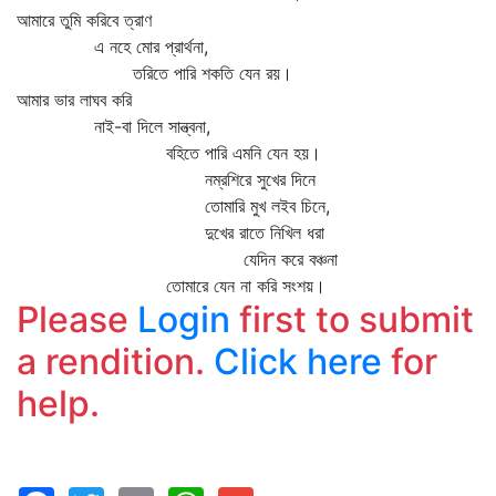
আমারে তুমি করিবে ত্রাণ
এ নহে মোর প্রার্থনা,
তরিতে পারি শকতি যেন রয়।
আমার ভার লাঘব করি
নাই-বা দিলে সান্ত্বনা,
বহিতে পারি এমনি যেন হয়।
নম্রশিরে সুখের দিনে
তোমারি মুখ লইব চিনে,
দুখের রাতে নিখিল ধরা
যেদিন করে বঞ্চনা
তোমারে যেন না করি সংশয়।
Please
Login
first to submit
a rendition.
Click here
for
help.