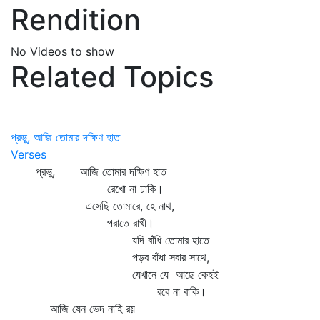
Rendition
No Videos to show
Related Topics
প্রভু, আজি তোমার দক্ষিণ হাত
Verses
প্রভু, আজি তোমার দক্ষিণ হাত
রেখো না ঢাকি।
এসেছি তোমারে, হে নাথ,
পরাতে রাখী।
যদি বাঁধি তোমার হাতে
পড়ব বাঁধা সবার সাথে,
যেখানে যে আছে কেহই
রবে না বাকি।
আজি যেন ভেদ নাহি রয়