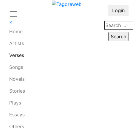
Login
×
Home
Artists
Verses
Songs
Novels
Stories
Plays
Essays
Others