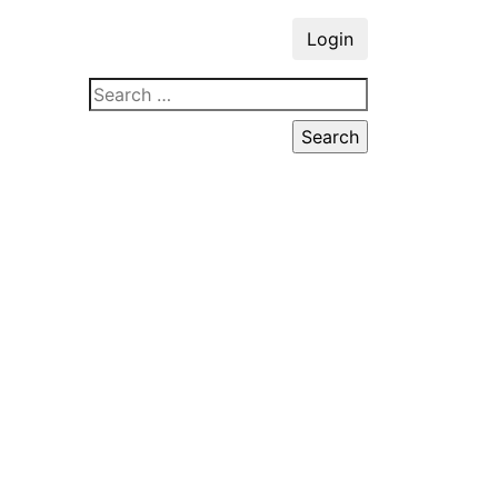
Login