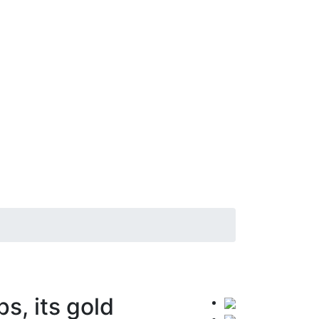
, its gold