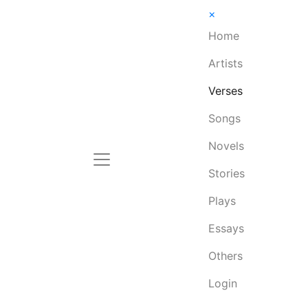
×
Home
Artists
Verses
Songs
Novels
Stories
Plays
Essays
Others
Login