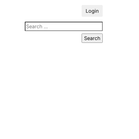
Login