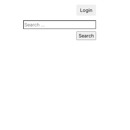
Login