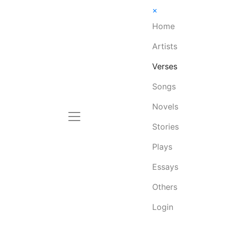
×
Home
Artists
Verses
Songs
Novels
Stories
Plays
Essays
Others
Login