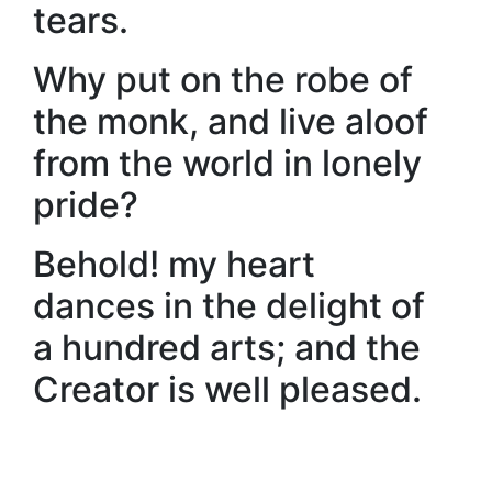
tears.
Why put on the robe of
the monk, and live aloof
from the world in lonely
pride?
Behold! my heart
dances in the delight of
a hundred arts; and the
Creator is well pleased.