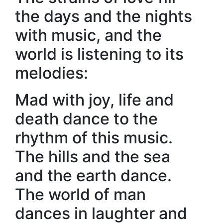
the days and the nights
with music, and the
world is listening to its
melodies:
Mad with joy, life and
death dance to the
rhythm of this music.
The hills and the sea
and the earth dance.
The world of man
dances in laughter and