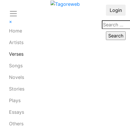
Login
×
Home
Artists
Verses
Songs
Novels
Stories
Plays
Essays
Others