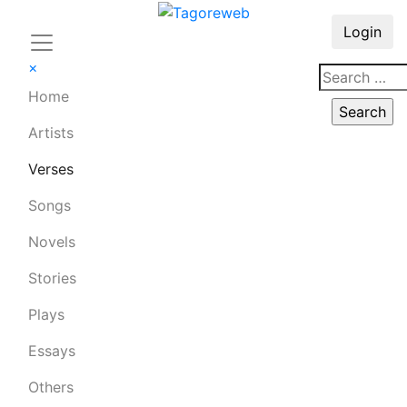
Login
×
Home
Artists
Verses
Songs
Novels
Stories
Plays
Essays
Others