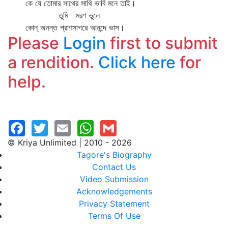
কে যে তোমার সাথের সাথি ভাবি মনে তাই।
তুমি মরণ ভুলে
কোন্‌ অনন্ত প্রাণসাগরে আনন্দে ভাস।
Please
Login
first to submit
a rendition.
Click here
for
help.
© Kriya Unlimited | 2010 - 2026
Tagore's Biography
Contact Us
Video Submission
Acknowledgements
Privacy Statement
Terms Of Use