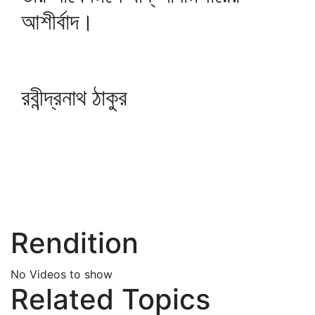
আশীর্বাদ।
রবীন্দ্রনাথ ঠাকুর
Rendition
No Videos to show
Related Topics