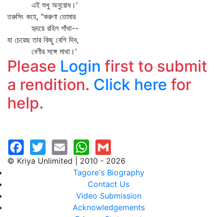
এই শুধু অনুরোধ।'
তরুসিং কহে, "করুণা তোমার
হৃদয়ে রহিল গাঁথা--
যা চেয়েছ তার কিছু বেশি দিব,
বেণীর সঙ্গে মাথা।'
Please
Login
first to submit
a rendition.
Click here
for
help.
© Kriya Unlimited | 2010 - 2026
Tagore's Biography
Contact Us
Video Submission
Acknowledgements