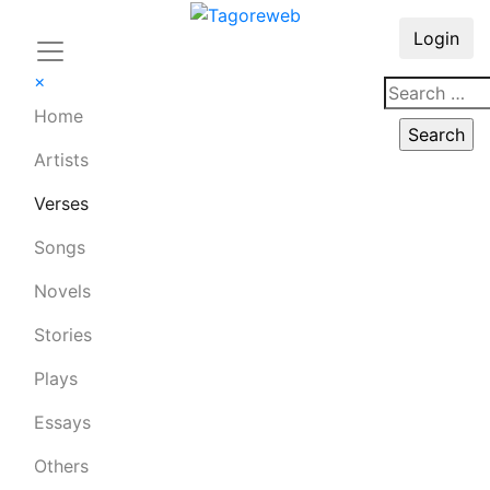
Login
×
Home
Artists
Verses
Songs
Novels
Stories
Plays
Essays
Others