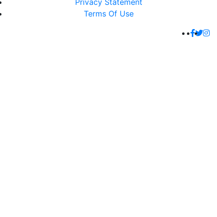
Privacy Statement
Terms Of Use