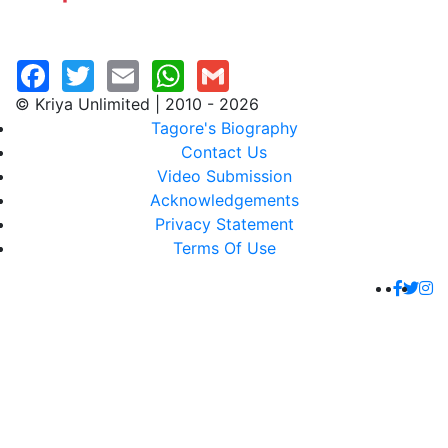
© Kriya Unlimited | 2010 - 2026
Tagore's Biography
Contact Us
Video Submission
Acknowledgements
Privacy Statement
Terms Of Use