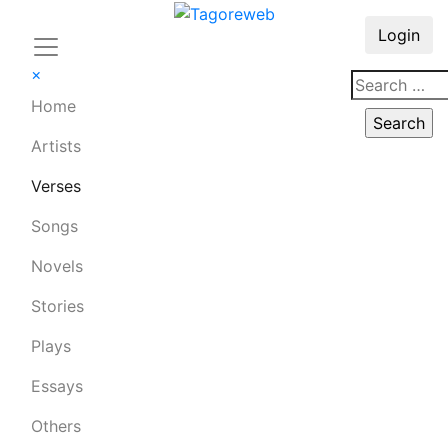
Login
×
Home
Artists
Verses
Songs
Novels
Stories
Plays
Essays
Others