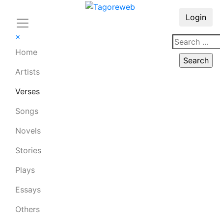
Login
×
Home
Artists
Verses
Songs
Novels
Stories
Plays
Essays
Others