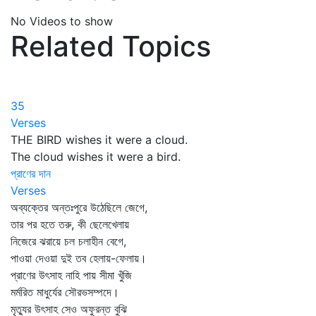
No Videos to show
Related Topics
35
Verses
THE BIRD wishes it were a cloud.
The cloud wishes it were a bird.
প্রাণের দান
Verses
অব্যক্তের অন্তঃপুরে উঠেছিলে জেগে,
তার পর হতে তরু, কী ছেলেখেলায়
নিজেরে ঝরায়ে চল চলাহীন বেগে,
পাওয়া দেওয়া দুই তব হেলায়-ফেলায়।
প্রাণের উৎসাহ নাহি পায় সীমা খুঁজি
মর্মরিত মাধুর্যের সৌরভসম্পদে।
মৃত্যুর উৎসাহ সেও অফুরন্ত বুঝি