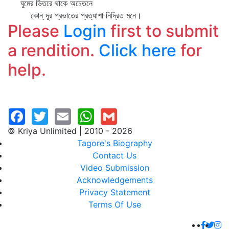
ঘুমের ভিতরে থাকে অচেতনে
কোন্‌ দূর প্রভাতের প্রত্যাশা নিদ্রিত মনে।
Please
Login
first to submit
a rendition.
Click here
for
help.
© Kriya Unlimited | 2010 - 2026
Tagore's Biography
Contact Us
Video Submission
Acknowledgements
Privacy Statement
Terms Of Use