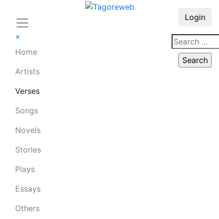
Login
×
Home
Artists
Verses
Songs
Novels
Stories
Plays
Essays
Others