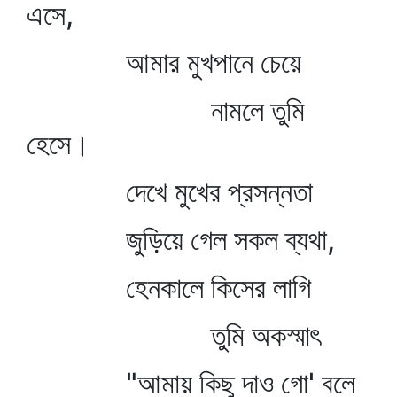
এসে,
আমার মুখপানে চেয়ে
নামলে তুমি
হেসে।
দেখে মুখের প্রসন্নতা
জুড়িয়ে গেল সকল ব্যথা,
হেনকালে কিসের লাগি
তুমি অকস্মাৎ
"আমায় কিছু দাও গো' বলে