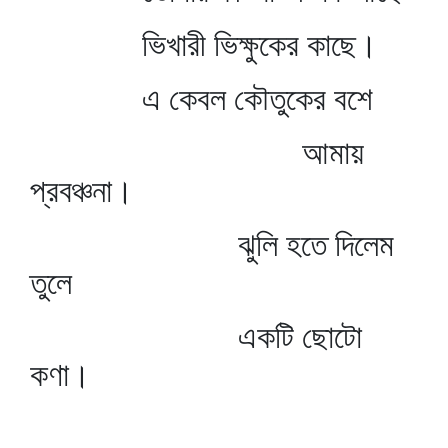
ভিখারী ভিক্ষুকের কাছে।
এ কেবল কৌতুকের বশে
আমায়
প্রবঞ্চনা।
ঝুলি হতে দিলেম
তুলে
একটি ছোটো
কণা।