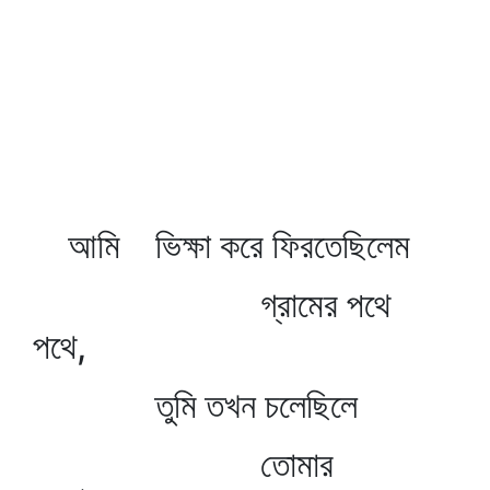
আমি ভিক্ষা করে ফিরতেছিলেম
গ্রামের পথে
পথে,
তুমি তখন চলেছিলে
তোমার