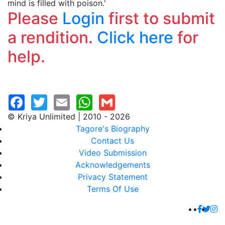
mind is filled with poison.'
Please
Login
first to submit
a rendition.
Click here
for
help.
© Kriya Unlimited | 2010 - 2026
Tagore's Biography
Contact Us
Video Submission
Acknowledgements
Privacy Statement
Terms Of Use