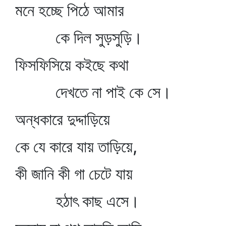
মনে হচ্ছে পিঠে আমার
কে দিল সুড়সুড়ি।
ফিসফিসিয়ে কইছে কথা
দেখতে না পাই কে সে।
অন্ধকারে দুদ্দাড়িয়ে
কে যে কারে যায় তাড়িয়ে,
কী জানি কী গা চেটে যায়
হঠাৎ কাছ এসে।