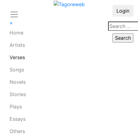
Login
×
Home
Artists
Verses
Songs
Novels
Stories
Plays
Essays
Others