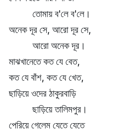
তোমায় ব'লে ব'লে।
অনেক দূর সে, আরো দূর সে,
আরো অনেক দূর।
মাঝখানেতে কত যে বেত,
কত যে বাঁশ, কত যে খেত,
ছাড়িয়ে ওদের ঠাকুরবাড়ি
ছাড়িয়ে তালিমপুর।
পেরিয়ে গেলেম যেতে যেতে