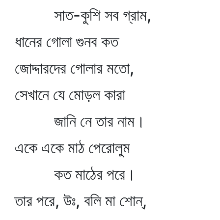
সাত-কুশি সব গ্রাম,
ধানের গোলা গুনব কত
জোদ্দারদের গোলার মতো,
সেখানে যে মোড়ল কারা
জানি নে তার নাম।
একে একে মাঠ পেরোলুম
কত মাঠের পরে।
তার পরে, উঃ, বলি মা শোন্‌,