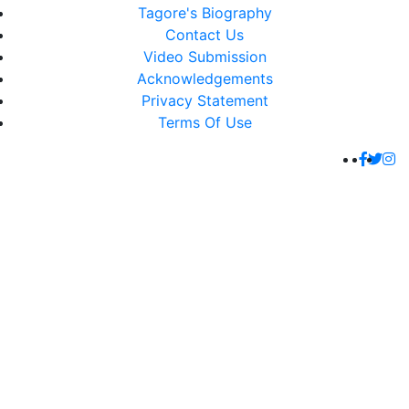
Tagore's Biography
Contact Us
Video Submission
Acknowledgements
Privacy Statement
Terms Of Use