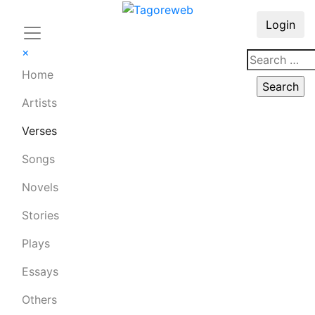
Login
×
Home
Artists
Verses
Songs
Novels
Stories
Plays
Essays
Others