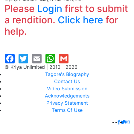
Please
Login
first to submit
a rendition.
Click here
for
help.
© Kriya Unlimited | 2010 - 2026
Tagore's Biography
Contact Us
Video Submission
Acknowledgements
Privacy Statement
Terms Of Use