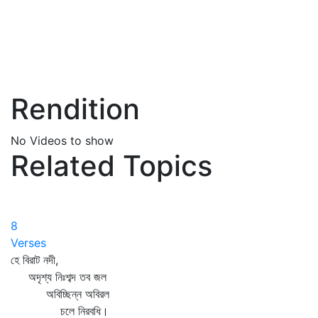
Rendition
No Videos to show
Related Topics
8
Verses
হে বিরাট নদী,
অদৃশ্য নিঃশব্দ তব জল
অবিচ্ছিন্ন অবিরল
চলে নিরবধি।