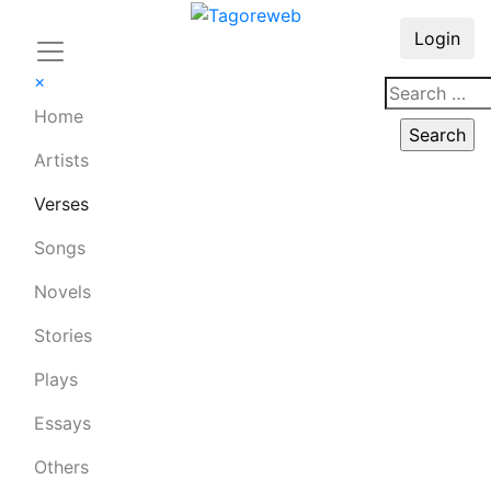
Login
×
Home
Artists
Verses
Songs
Novels
Stories
Plays
Essays
Others