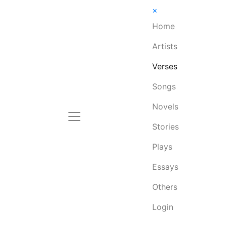
×
Home
Artists
Verses
Songs
Novels
Stories
Plays
Essays
Others
Login