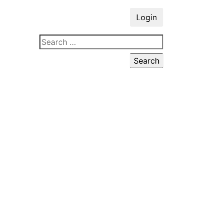
Login