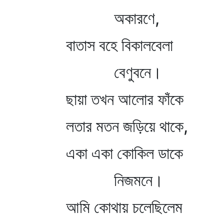
অকারণে,
বাতাস বহে বিকালবেলা
বেণুবনে।
ছায়া তখন আলোর ফাঁকে
লতার মতন জড়িয়ে থাকে,
একা একা কোকিল ডাকে
নিজমনে।
আমি কোথায় চলেছিলেম