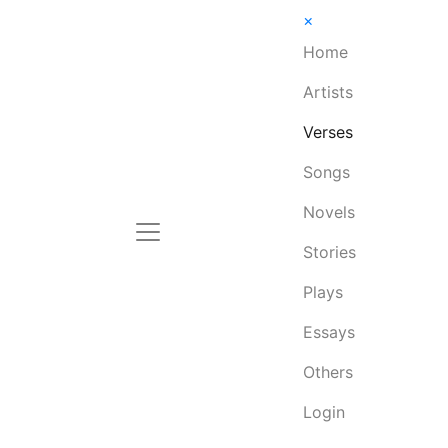
×
Home
Artists
Verses
Songs
Novels
Stories
Plays
Essays
Others
Login