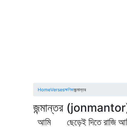
Home
Verses
ক্ষণিকা
জন্মান্তর
জন্মান্তর (jonmantor
আমি ছেড়েই দিতে রাজি আ