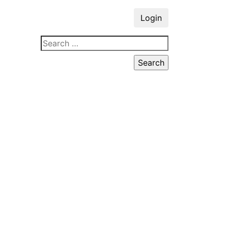
Login