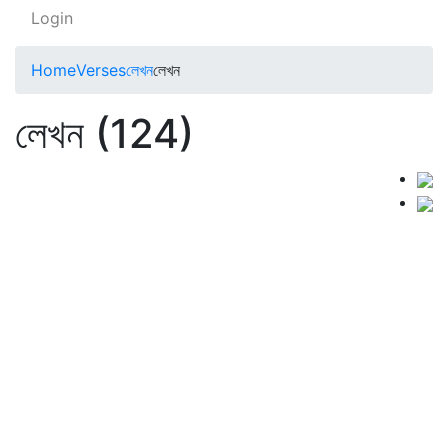
Login
Home
Verses
লেখন
লেখন
লেখন (124)