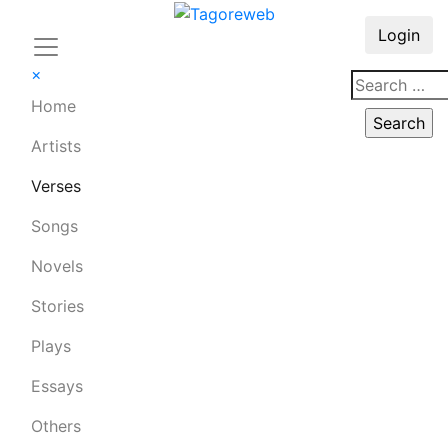
Login
×
Home
Artists
Verses
Songs
Novels
Stories
Plays
Essays
Others