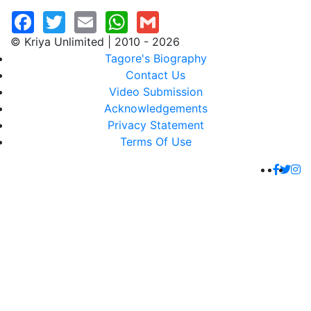
© Kriya Unlimited | 2010 - 2026
Tagore's Biography
Contact Us
Video Submission
Acknowledgements
Privacy Statement
Terms Of Use