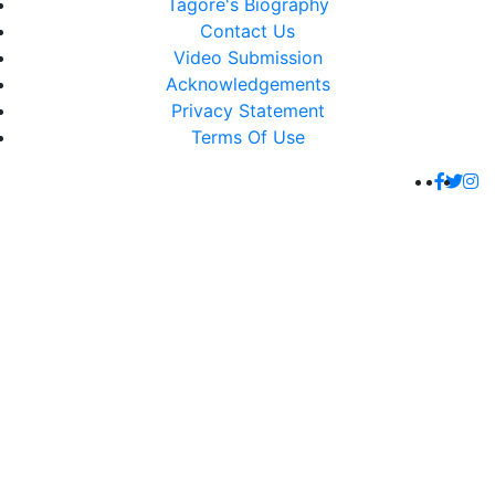
Tagore's Biography
Contact Us
Video Submission
Acknowledgements
Privacy Statement
Terms Of Use