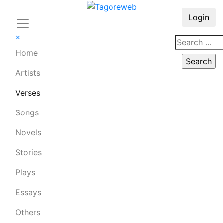
Login
×
Home
Artists
Verses
Songs
Novels
Stories
Plays
Essays
Others