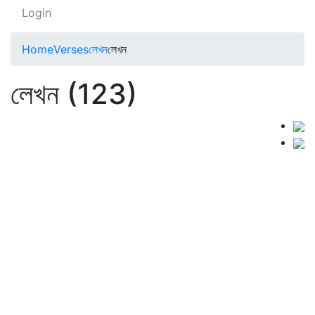
Login
Home
Verses
লেখন
লেখন
লেখন (123)