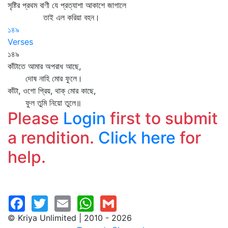
সৃষ্টির প্রথম বাণী যে প্রত্যাশা আকাশে জাগালে
তাই এল করিয়া বহন।
১৪৯
Verses
১৪৯
কাঁটাতে আমার অপরাধ আছে,
দোষ নাহি মোর ফুলে।
কাঁটা, ওগো প্রিয়, থাক্‌ মোর কাছে,
ফুল তুমি নিয়ো তুলে॥
Please
Login
first to submit
a rendition.
Click here
for
help.
© Kriya Unlimited | 2010 - 2026