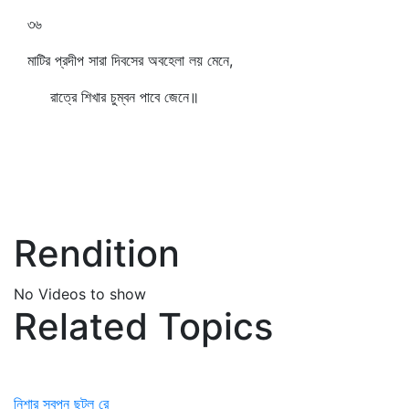
৩৬
মাটির প্রদীপ সারা দিবসের অবহেলা লয় মেনে,
রাত্রে শিখার চুম্বন পাবে জেনে॥
Rendition
No Videos to show
Related Topics
নিশার স্বপন ছুটল রে