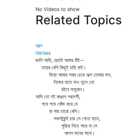
No Videos to show
Related Topics
স্বল্প
Verses
জানি আমি, ছোটো আমার ঠাঁই--
তাহার বেশি কিছুই চাহি নাই।
দিয়ো আমায় সবার চেয়ে অল্প তোমার দান,
নিজের হাতে দাও তুলে তো
রইবে অফুরান।
আমি তো নই কাঙাল পরদেশী,
পথে পথে খোঁজ করে যে
যা পায় তারো বেশি।
সকলটুকুই চায় সে পেতে হাতে,
পুরিয়ে নিতে পারে না সে
আপন দানের সাথে।