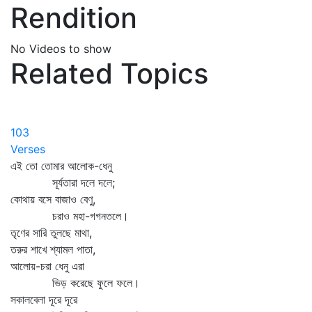
Rendition
No Videos to show
Related Topics
103
Verses
এই তো তোমার আলোক-ধেনু
সূর্যতারা দলে দলে;
কোথায় বসে বাজাও বেণু,
চরাও মহা-গগনতলে।
তৃণের সারি তুলছে মাথা,
তরুর শাখে শ্যামল পাতা,
আলোয়-চরা ধেনু এরা
ভিড় করেছে ফুলে ফলে।
সকালবেলা দূরে দূরে