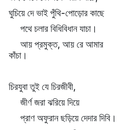
ঘুচিয়ে দে ভাই পুঁথি-পোড়োর কাছে
পথে চলার বিধিবিধান যাচা।
আয় প্রমুক্ত, আয় রে আমার
কাঁচা।
চিরযুবা তুই যে চিরজীবী,
জীর্ণ জরা ঝরিয়ে দিয়ে
প্রাণ অফুরান ছড়িয়ে দেদার দিবি।