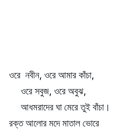
ওরে নবীন, ওরে আমার কাঁচা,
ওরে সবুজ, ওরে অবুঝ,
আধমরাদের ঘা মেরে তুই বাঁচা।
রক্ত আলোর মদে মাতাল ভোরে