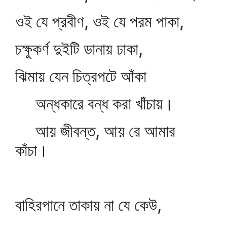
ওই যে প্রবীণ, ওই যে পরম পাকা,
চক্ষুকর্ণ দুইটি ডানায় ঢাকা,
ঝিমায় যেন চিত্রপটে আঁকা
অন্ধকারে বন্ধ করা খাঁচায়।
আয় জীবন্ত, আয় রে আমার
কাঁচা।
বাহিরপানে তাকায় না যে কেউ,