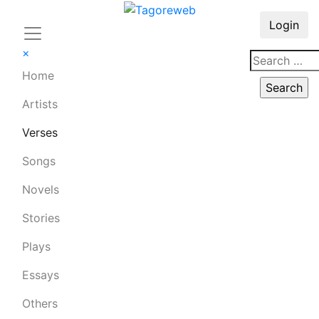
Login
×
Home
Artists
Verses
Songs
Novels
Stories
Plays
Essays
Others