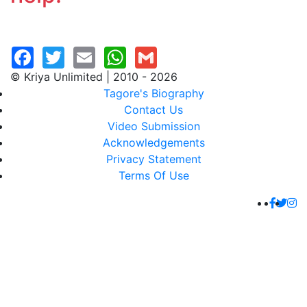
© Kriya Unlimited | 2010 - 2026
Tagore's Biography
Contact Us
Video Submission
Acknowledgements
Privacy Statement
Terms Of Use