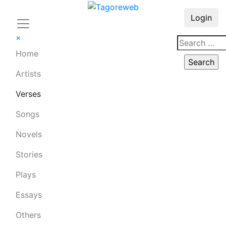
Login
×
Home
Artists
Verses
Songs
Novels
Stories
Plays
Essays
Others