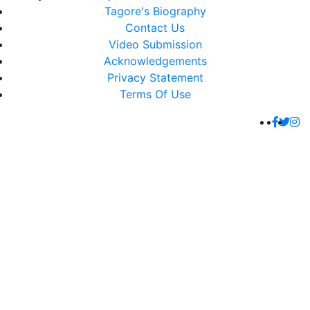
Tagore's Biography
Contact Us
Video Submission
Acknowledgements
Privacy Statement
Terms Of Use