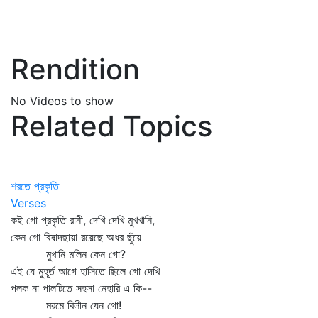
Rendition
No Videos to show
Related Topics
শরতে প্রকৃতি
Verses
কই গো প্রকৃতি রানী, দেখি দেখি মুখখানি,
কেন গো বিষাদছায়া রয়েছে অধর ছুঁয়ে
মুখানি মলিন কেন গো?
এই যে মুহূর্ত আগে হাসিতে ছিলে গো দেখি
পলক না পালটিতে সহসা নেহারি এ কি--
মরমে বিলীন যেন গো!