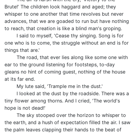
Brute!' The children look haggard and aged; they
whisper to one another that time revolves but never
advances, that we are goaded to run but have nothing
to reach, that creation is like a blind man's groping.
I said to myself, 'Cease thy singing. Song is for
one who is to come, the struggle without an end is for
things that are.'
The road, that ever lies along like some one with
ear to the ground listening for footsteps, to-day
gleans no hint of coming guest, nothing of the house
at its far end.
My lute said, 'Trample me in the dust.'
I looked at the dust by the roadside. There was a
tiny flower among thorns. And I cried, 'The world's
hope is not dead!'
The sky stooped over the horizon to whisper to
the earth, and a hush of expectation filled the air. I saw
the palm leaves clapping their hands to the beat of