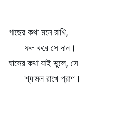
গাছের কথা মনে রাখি,
ফল করে সে দান।
ঘাসের কথা যাই ভুলে, সে
শ্যামল রাখে প্রাণ।