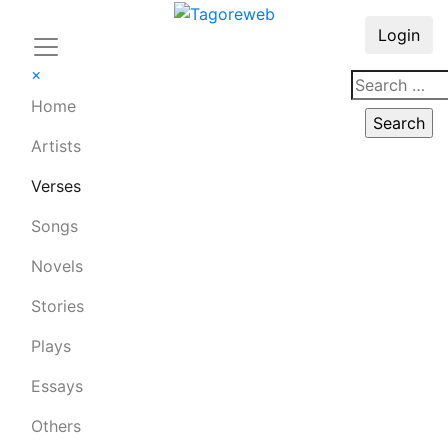
Login
×
Home
Artists
Verses
Songs
Novels
Stories
Plays
Essays
Others