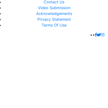
Contact Us
Video Submission
Acknowledgements
Privacy Statement
Terms Of Use