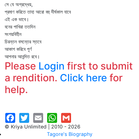
সে যে অশ্রদ্ধেয়,
প্রমাণ করিতে তাহা আরো বহু দীর্ঘকাল যাবে
এই এক ভাবে।
বনের পাখিরা ততদিন
সংশয়বিহীন
চিরন্তন বসন্তের স্তবে
আকাশ করিবে পূর্ণ
আপনার আনন্দিত রবে।
Please
Login
first to submit
a rendition.
Click here
for
help.
© Kriya Unlimited | 2010 - 2026
Tagore's Biography