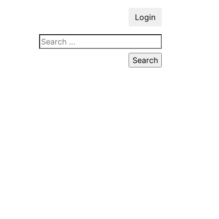
Login