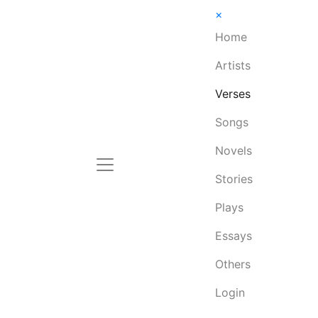
×
Home
Artists
Verses
Songs
Novels
Stories
Plays
Essays
Others
Login